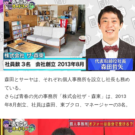
森田とサーヤは、それぞれ個人事務所を設立し社長も務め
ている。
さらば青春の光の事務所「株式会社ザ・森東」は、2013
年8月創立、社員は森田、東ブクロ、マネージャーの3名。