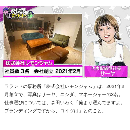
ラランドの事務所「株式会社レモンジャム」は、2021年2
月創立で、写真はサーヤ、ニシダ、マネージャーの3名。
仕事選びについては、森田いわく「俺より選んでますよ。
ブランディングですから、コイツは」とのこと。