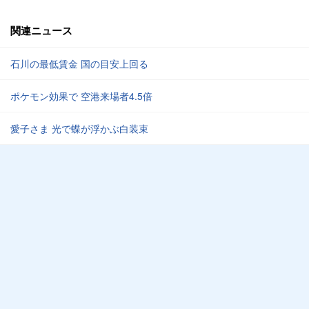
関連ニュース
石川の最低賃金 国の目安上回る
ポケモン効果で 空港来場者4.5倍
愛子さま 光で蝶が浮かぶ白装束