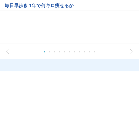
毎日早歩き 1年で何キロ痩せるか