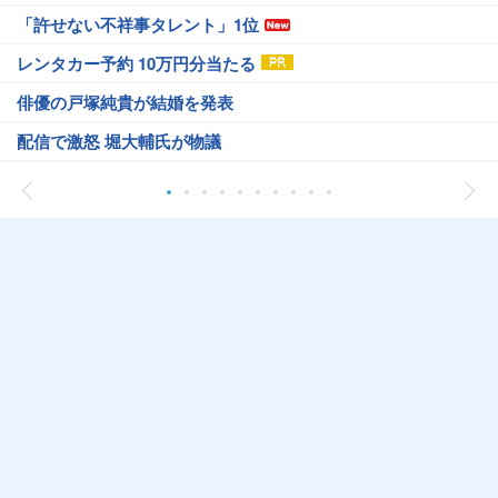
「許せない不祥事タレント」1位
レンタカー予約 10万円分当たる
俳優の戸塚純貴が結婚を発表
配信で激怒 堀大輔氏が物議