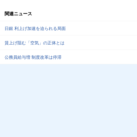
関連ニュース
日銀 利上げ加速を迫られる局面
賃上げ阻む「空気」の正体とは
公務員給与増 制度改革は停滞