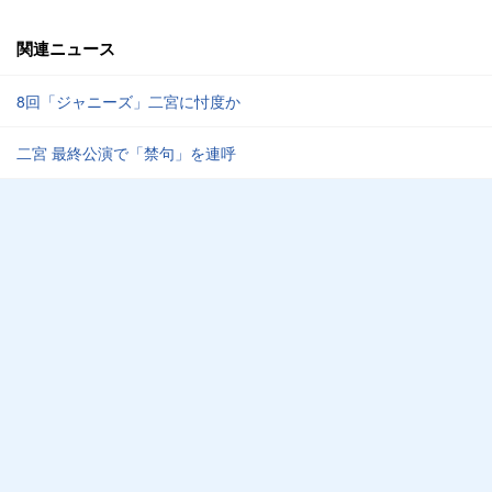
関連ニュース
8回「ジャニーズ」二宮に忖度か
二宮 最終公演で「禁句」を連呼