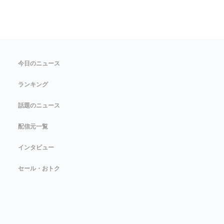
今日のニュース
ランキング
話題のニュース
配信元一覧
インタビュー
セール・おトク