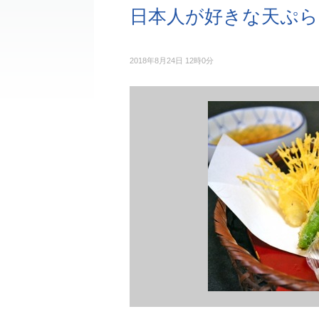
日本人が好きな天ぷら
2018年8月24日 12時0分