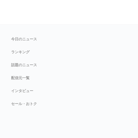
今日のニュース
ランキング
話題のニュース
配信元一覧
インタビュー
セール・おトク