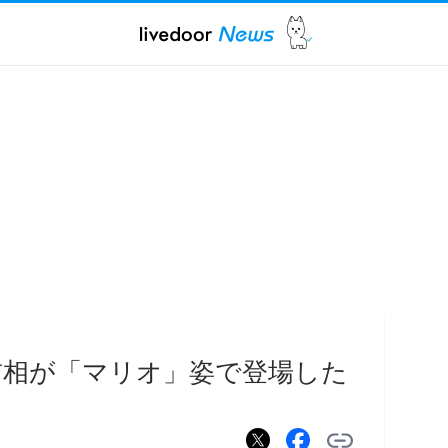
首相が「マリオ」姿で登場した