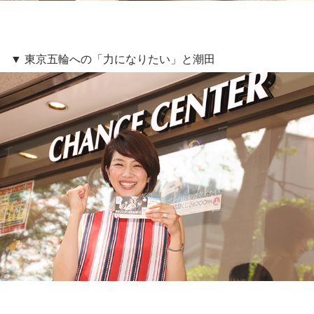
▼ 東京五輪への「力になりたい」と潮田