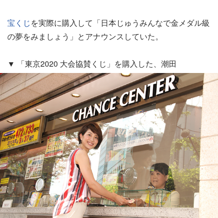
宝くじ
を実際に購入して「日本じゅうみんなで金メダル級
の夢をみましょう」とアナウンスしていた。
▼ 「東京2020 大会協賛くじ」を購入した、潮田