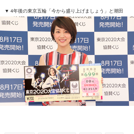
▼ 4年後の東京五輪「今から盛り上げましょう」と潮田