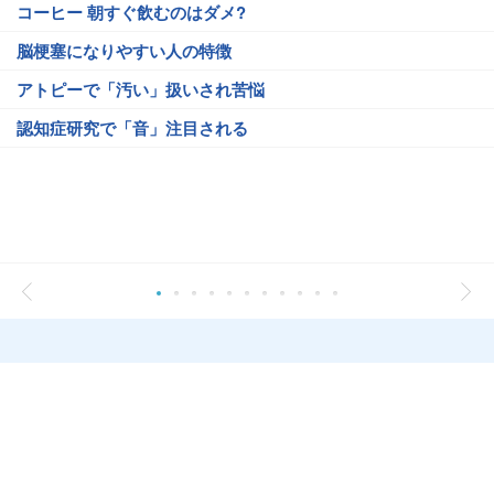
コーヒー 朝すぐ飲むのはダメ?
脳梗塞になりやすい人の特徴
アトピーで「汚い」扱いされ苦悩
認知症研究で「音」注目される