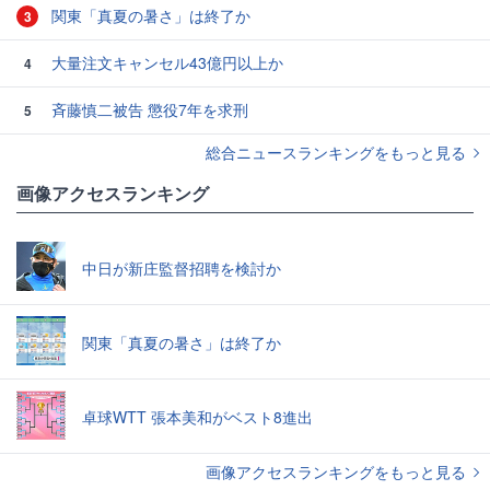
関東「真夏の暑さ」は終了か
3
大量注文キャンセル43億円以上か
4
斉藤慎二被告 懲役7年を求刑
5
総合ニュースランキングをもっと見る
画像アクセスランキング
中日が新庄監督招聘を検討か
関東「真夏の暑さ」は終了か
卓球WTT 張本美和がベスト8進出
画像アクセスランキングをもっと見る