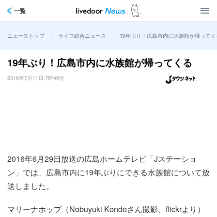
一覧
>
>
19年ぶり！広島市内に水族館が帰ってく
ニューストップ
ライフ総合ニュース
19年ぶり！広島市内に水族館が帰ってくる
2016年7月11日 7時49分
2016年6月29日放送の広島ホームテレビ「Jステーショ
ン」では、広島市内に19年ぶりにできる水族館について放
送しました。
マリーナホップ（Nobuyuki Kondoさん撮影、flickrより）