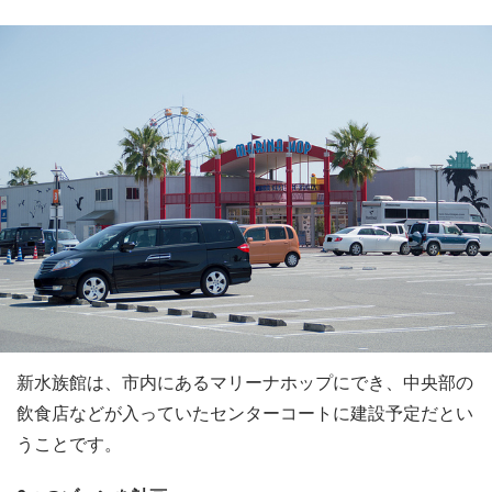
新水族館は、市内にあるマリーナホップにでき、中央部の
飲食店などが入っていたセンターコートに建設予定だとい
うことです。