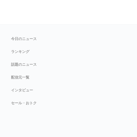
今日のニュース
ランキング
話題のニュース
配信元一覧
インタビュー
セール・おトク