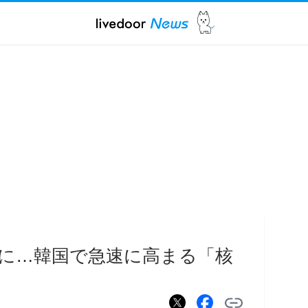
に…韓国で急速に高まる「核