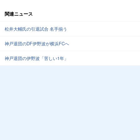
関連ニュース
松井大輔氏の引退試合 名手揃う
神戸退団のDF伊野波が横浜FCへ
神戸退団の伊野波「苦しい1年」