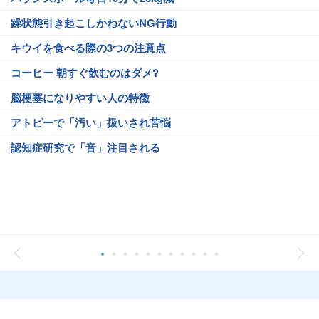
躁状態引き起こしかねないNG行動
キウイを食べる際の3つの注意点
コーヒー 朝すぐ飲むのはダメ?
脳梗塞になりやすい人の特徴
アトピーで「汚い」扱いされ苦悩
認知症研究で「音」注目される