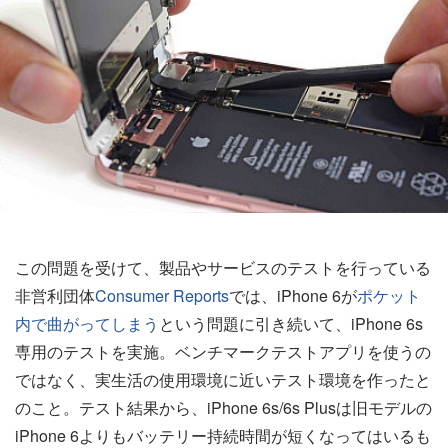
この問題を受けて、製品やサービスのテストを行っている
非営利団体
Consumer Reports
では、iPhone 6が
ポケット
内で曲がってしまう
という問題に引き続いて、iPhone 6s
専用のテストを実施。ベンチマークテストアプリを使うの
ではなく、実生活の使用環境に近いテスト環境を作ったと
のこと。テスト結果から、iPhone 6s/6s Plusは旧モデルの
iPhone 6よりもバッテリー持続時間が短くなってはいるも