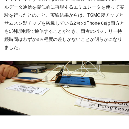
ルデータ通信を擬似的に再現するエミュレータを使って実
験を行ったとのこと。実験結果からは、TSMC製チップと
サムスン製チップを搭載している2台のiPhone 6sは両方と
も5時間連続で通信することができ、両者のバッテリー持
続時間はわずか2％程度の差しかないことが明らかになり
ました。