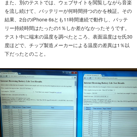
また、別のテストでは、ウェブサイトを閲覧しながら音楽
を流し続けて、バッテリーが何時間持つのかを検証。その
結果、2台のiPhone 6sとも11時間連続で動作し、バッテ
リー持続時間はたったの1％しか差がなかったそうです。
テスト中に端末の温度を調べたところ、表面温度はセ氏30
度ほどで、チップ製造メーカーによる温度の差異は1％以
下だったとのこと。