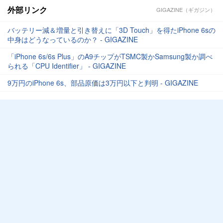
外部リンク
GIGAZINE（ギガジン）
バッテリー減＆増量と引き替えに「3D Touch」を得たiPhone 6sの
中身はどうなっているのか？ - GIGAZINE
「iPhone 6s/6s Plus」のA9チップがTSMC製かSamsung製か調べ
られる「CPU Identifier」 - GIGAZINE
9万円のiPhone 6s、部品原価は3万円以下と判明 - GIGAZINE