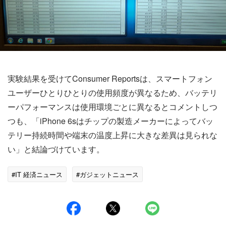
実験結果を受けてConsumer Reportsは、スマートフォン
ユーザーひとりひとりの使用頻度が異なるため、バッテリ
ーパフォーマンスは使用環境ごとに異なるとコメントしつ
つも、「iPhone 6sはチップの製造メーカーによってバッ
テリー持続時間や端末の温度上昇に大きな差異は見られな
い」と結論づけています。
#IT 経済ニュース
#ガジェットニュース