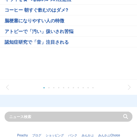
コーヒー 朝すぐ飲むのはダメ?
脳梗塞になりやすい人の特徴
アトピーで「汚い」扱いされ苦悩
認知症研究で「音」注目される
Peachy
ブログ
ショッピング
バンク
みんかぶ
みんかぶChoice