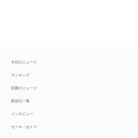
今日のニュース
ランキング
話題のニュース
配信元一覧
インタビュー
セール・おトク