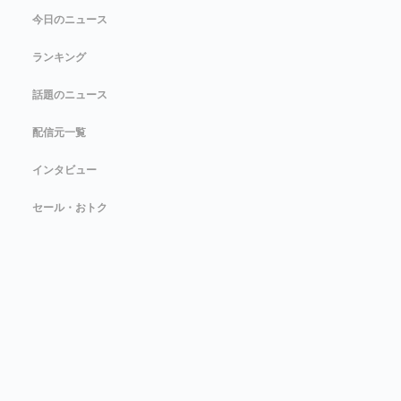
今日のニュース
ランキング
話題のニュース
配信元一覧
インタビュー
セール・おトク