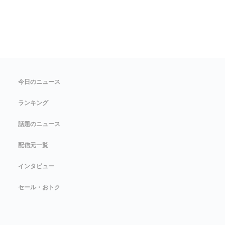
今日のニュース
ランキング
話題のニュース
配信元一覧
インタビュー
セール・おトク