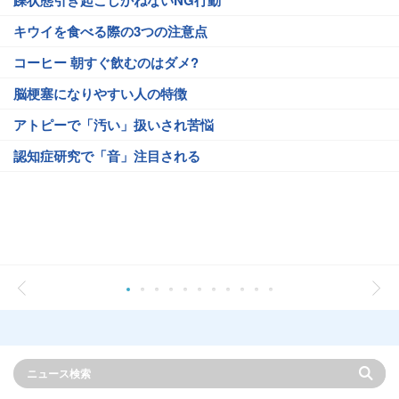
躁状態引き起こしかねないNG行動
キウイを食べる際の3つの注意点
コーヒー 朝すぐ飲むのはダメ?
脳梗塞になりやすい人の特徴
アトピーで「汚い」扱いされ苦悩
認知症研究で「音」注目される