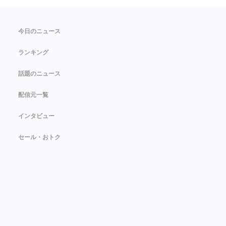
今日のニュース
ランキング
話題のニュース
配信元一覧
インタビュー
セール・おトク