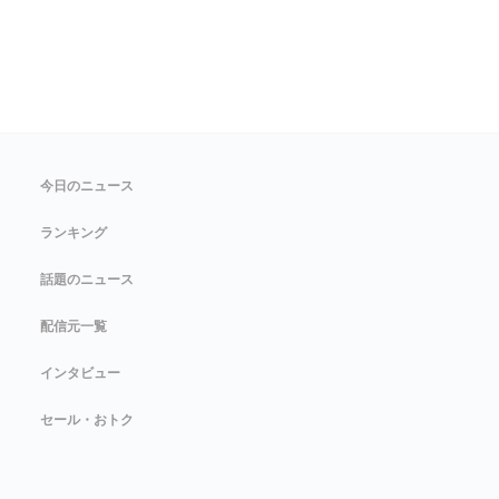
今日のニュース
ランキング
話題のニュース
配信元一覧
インタビュー
セール・おトク