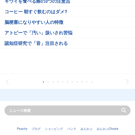
キウイを食べる際の3つの注意点
コーヒー 朝すぐ飲むのはダメ?
脳梗塞になりやすい人の特徴
アトピーで「汚い」扱いされ苦悩
認知症研究で「音」注目される
Peachy
ブログ
ショッピング
バンク
みんかぶ
みんかぶChoice