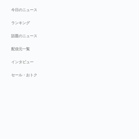
今日のニュース
ランキング
話題のニュース
配信元一覧
インタビュー
セール・おトク