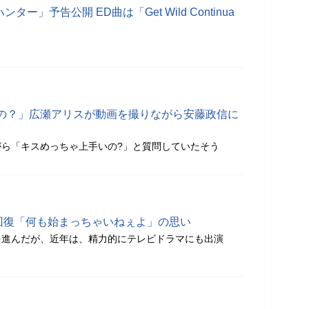
ンター」予告公開 ED曲は「Get Wild Continua
の？」広瀬アリスが動画を撮りながら安藤政信に
ら「キスめっちゃ上手いの?」と質問していたそう
回復「何も始まっちゃいねぇよ」の思い
を進んだが、近年は、精力的にテレビドラマにも出演