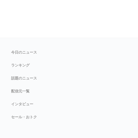
今日のニュース
ランキング
話題のニュース
配信元一覧
インタビュー
セール・おトク