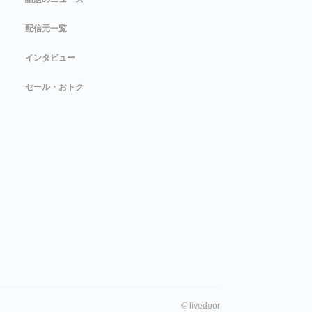
配信元一覧
インタビュー
セール・おトク
©
livedoor