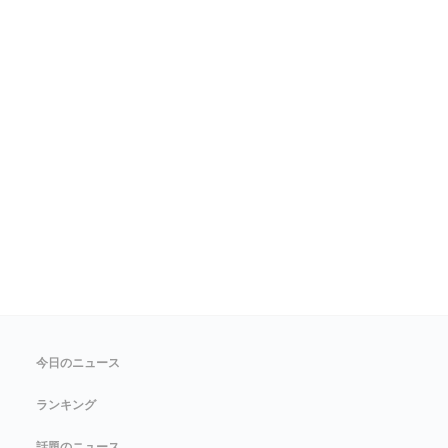
今日のニュース
ランキング
話題のニュース