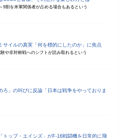
～9割を米軍関係者が占める場合もあるという
ミサイルの真実「何を標的にしたのか」に焦点
試験や非対称戦へのシフトが読み取れるという
めろ」の叫びに反論「日本は戦争をやっておりま
トップ・エイシズ」がF-16戦闘機を日常的に飛