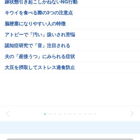
躁状態引き起こしかねないNG行動
キウイを食べる際の3つの注意点
脳梗塞になりやすい人の特徴
アトピーで「汚い」扱いされ苦悩
認知症研究で「音」注目される
夫の「産後うつ」にみられる症状
大豆を摂取してストレス過食防止