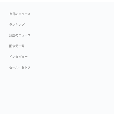
今日のニュース
ランキング
話題のニュース
配信元一覧
インタビュー
セール・おトク