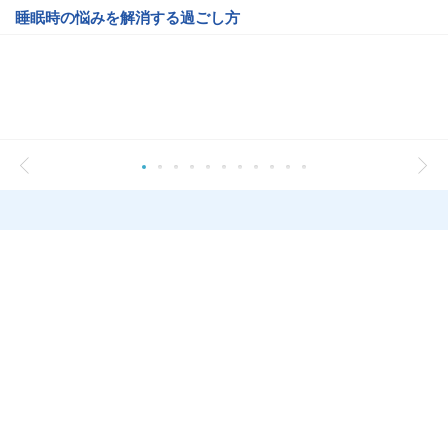
睡眠時の悩みを解消する過ごし方