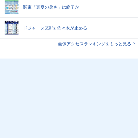
関東「真夏の暑さ」は終了か
ドジャース6連敗 佐々木が止める
画像アクセスランキングをもっと見る