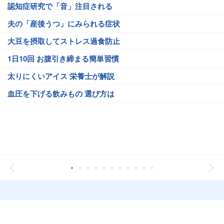
認知症研究で「音」注目される
夫の「産後うつ」にみられる症状
大豆を摂取してストレス過食防止
1日10回 お腹引き締まる簡単習慣
太りにくいアイス 栄養士が解説
血圧を下げる飲みもの 選び方は