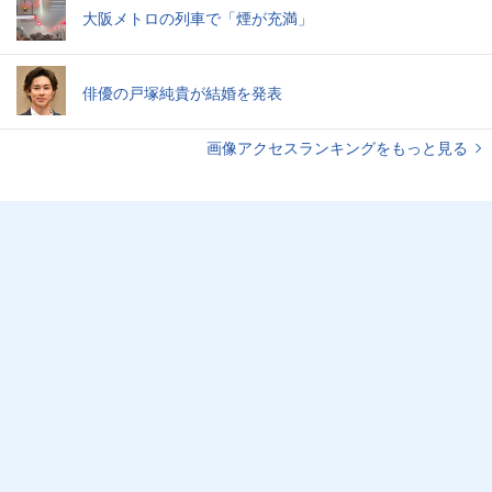
大阪メトロの列車で「煙が充満」
俳優の戸塚純貴が結婚を発表
画像アクセスランキングをもっと見る