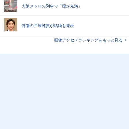
大阪メトロの列車で「煙が充満」
俳優の戸塚純貴が結婚を発表
画像アクセスランキングをもっと見る