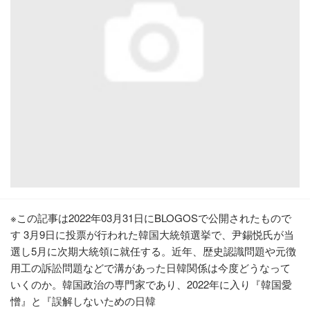
※この記事は2022年03月31日にBLOGOSで公開されたもので
す 3月9日に投票が行われた韓国大統領選挙で、尹錫悦氏が当
選し5月に次期大統領に就任する。近年、歴史認識問題や元徴
用工の訴訟問題などで溝があった日韓関係は今度どうなって
いくのか。韓国政治の専門家であり、2022年に入り『韓国愛
憎』と『誤解しないための日韓