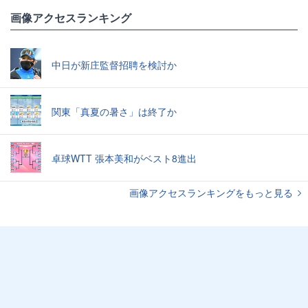
画像アクセスランキング
中日が新庄監督招聘を検討か
関東「真夏の暑さ」は終了か
卓球WTT 張本美和がベスト8進出
画像アクセスランキングをもっと見る