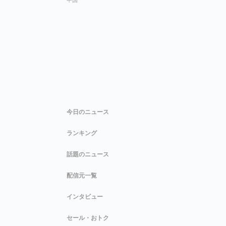
今日のニュース
ランキング
話題のニュース
配信元一覧
インタビュー
セール・おトク