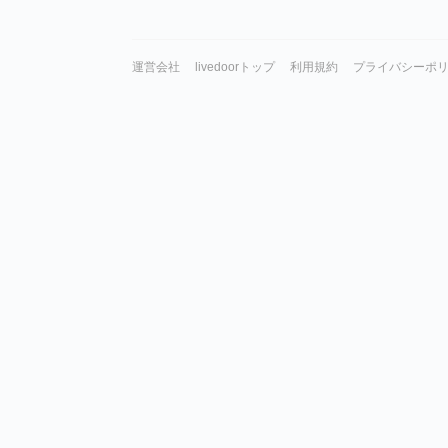
運営会社
livedoorトップ
利用規約
プライバシーポ