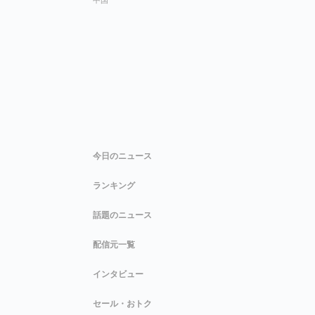
今日のニュース
ランキング
話題のニュース
配信元一覧
インタビュー
セール・おトク