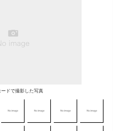
モードで撮影した写真