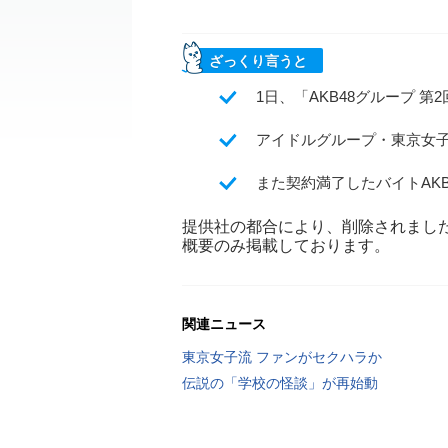
ざっくり言うと
1日、「AKB48グループ 
アイドルグループ・東京女
また契約満了したバイトAK
提供社の都合により、削除されまし
概要のみ掲載しております。
関連ニュース
東京女子流 ファンがセクハラか
伝説の「学校の怪談」が再始動