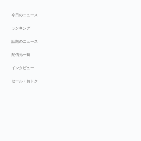
今日のニュース
ランキング
話題のニュース
配信元一覧
インタビュー
セール・おトク