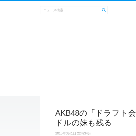
AKB48の「ドラフト
ドルの妹も残る
2015年3月1日 22時34分