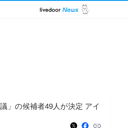
会議」の候補者49人が決定 アイ