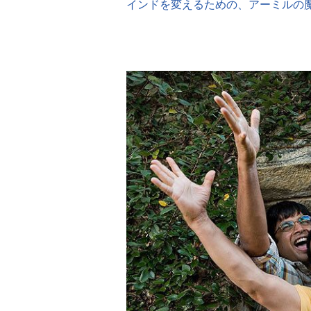
インドを変えるための、アーミルの