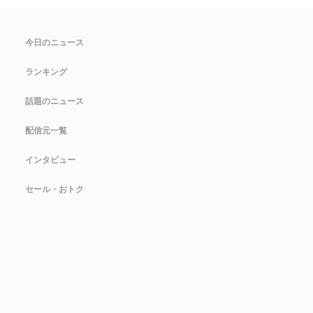
今日のニュース
ランキング
話題のニュース
配信元一覧
インタビュー
セール・おトク