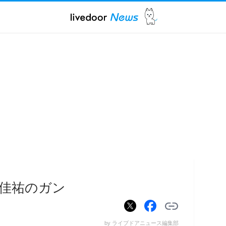
佳祐のガン
by ライブドアニュース編集部