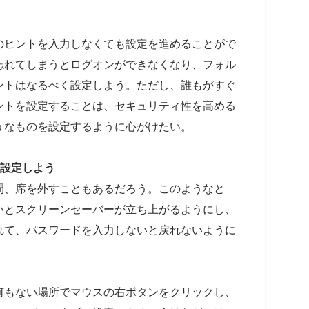
のヒントを入力しなくても設定を進めることがで
忘れてしまうとログオンができなくなり、フォル
ントはなるべく設定しよう。ただし、誰もがすぐ
ントを設定することは、セキュリティ性を高める
うなものを設定するように心がけたい。
を設定しよう
間、席を外すこともあるだろう。このようなと
いとスクリーンセーバーが立ち上がるようにし、
れて、パスワードを入力しないと戻れないように
何もない場所でマウスの右ボタンをクリックし、