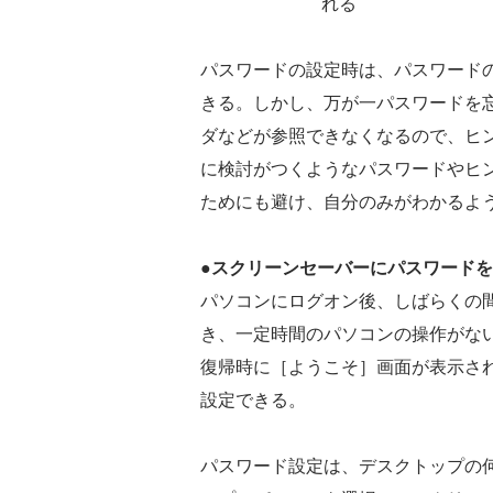
れる
パスワードの設定時は、パスワード
きる。しかし、万が一パスワードを
ダなどが参照できなくなるので、ヒ
に検討がつくようなパスワードやヒ
ためにも避け、自分のみがわかるよ
●スクリーンセーバーにパスワード
パソコンにログオン後、しばらくの
き、一定時間のパソコンの操作がな
復帰時に［ようこそ］画面が表示さ
設定できる。
パスワード設定は、デスクトップの