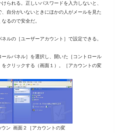
かけられる。正しいパスワードを入力しないと、
で、自分がいないときにほかの人がメールを見た
くなるので安全だ。
パネルの［ユーザーアカウント］で設定できる。
ロールパネル］を選択し、開いた［コントロール
］をクリックする（画面１）。［アカウントの変
カウン
画面２［アカウントの変