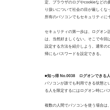
定、ブラウザのログやcookieな
り扱いについて社会の目が厳しくな
所有のパソコンでもセキュリティに
セキュリティの第一歩は、ログオン
は、当然好ましくない。そこで今回
設定する方法を紹介しよう。通常の
帰にもパスワードを設定できる。
■知っ得 No.0038 ログオンでき
パソコンが誰でも利用できる状態と
る人を限定するにはログオン時にパ
複数の人間でパソコンを使う場合は