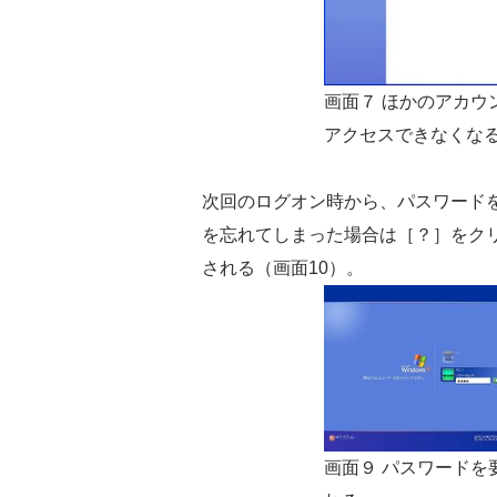
画面７ ほかのアカウ
アクセスできなくな
次回のログオン時から、パスワード
を忘れてしまった場合は［？］をク
される（画面10）。
画面９ パスワードを