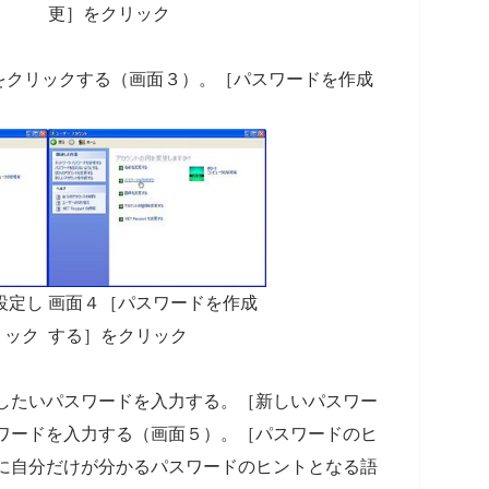
更］をクリック
をクリックする（画面３）。［パスワードを作成
設定し
画面４［パスワードを作成
リック
する］をクリック
定したいパスワードを入力する。［新しいパスワー
スワードを入力する（画面５）。［パスワードのヒ
］に自分だけが分かるパスワードのヒントとなる語