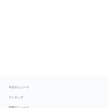
今日のニュース
ランキング
話題のニュース