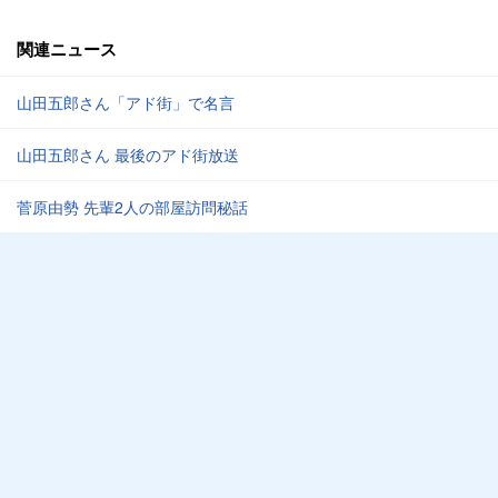
関連ニュース
山田五郎さん「アド街」で名言
山田五郎さん 最後のアド街放送
菅原由勢 先輩2人の部屋訪問秘話