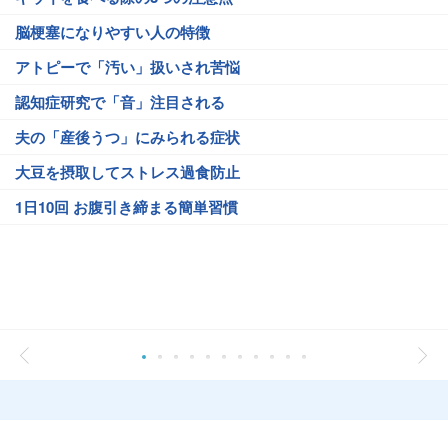
脳梗塞になりやすい人の特徴
アトピーで「汚い」扱いされ苦悩
認知症研究で「音」注目される
夫の「産後うつ」にみられる症状
大豆を摂取してストレス過食防止
1日10回 お腹引き締まる簡単習慣