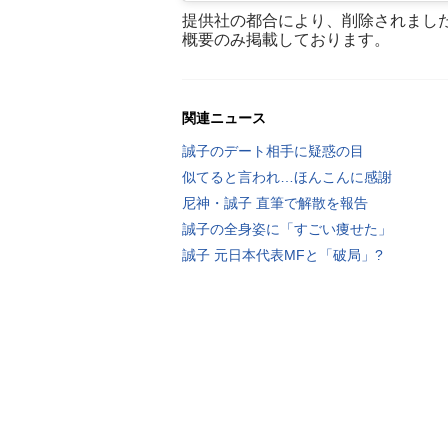
提供社の都合により、削除されまし
概要のみ掲載しております。
関連ニュース
誠子のデート相手に疑惑の目
似てると言われ…ほんこんに感謝
尼神・誠子 直筆で解散を報告
誠子の全身姿に「すごい痩せた」
誠子 元日本代表MFと「破局」?