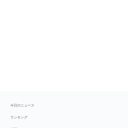
今日のニュース
ランキング