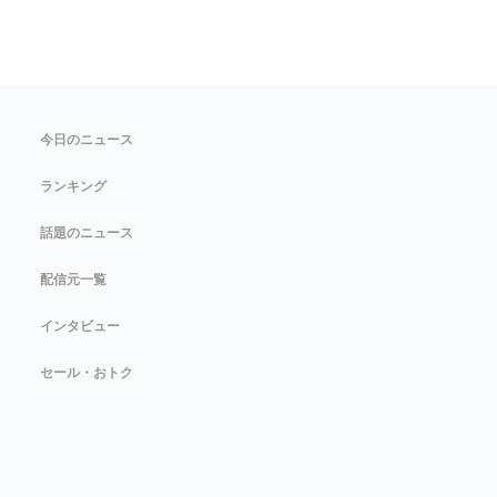
今日のニュース
ランキング
話題のニュース
配信元一覧
インタビュー
セール・おトク