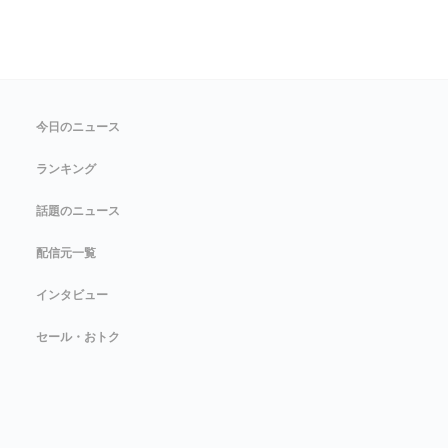
今日のニュース
ランキング
話題のニュース
配信元一覧
インタビュー
セール・おトク