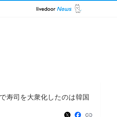
で寿司を大衆化したのは韓国