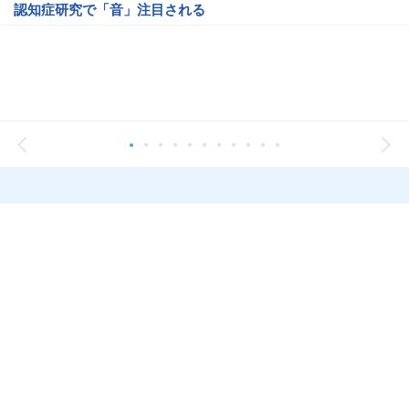
認知症研究で「音」注目される