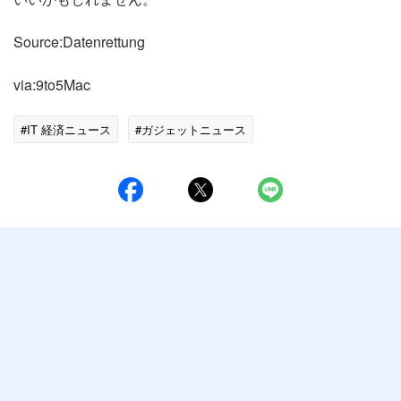
Source:Datenrettung
via:9to5Mac
#IT 経済ニュース
#ガジェットニュース