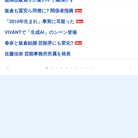
板倉も冨安ら同僚に? 関係者指摘
「2010年生まれ」事実に耳疑った
VIVANTで「生成AI」のシーン登場
春奈と板倉結婚 芸能界にも変化?
佐藤佳奈 芸能事務所所属を発表