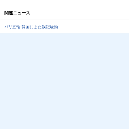
関連ニュース
パリ五輪 韓国にまた誤記騒動