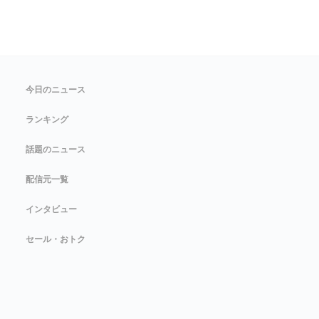
今日のニュース
ランキング
話題のニュース
配信元一覧
インタビュー
セール・おトク