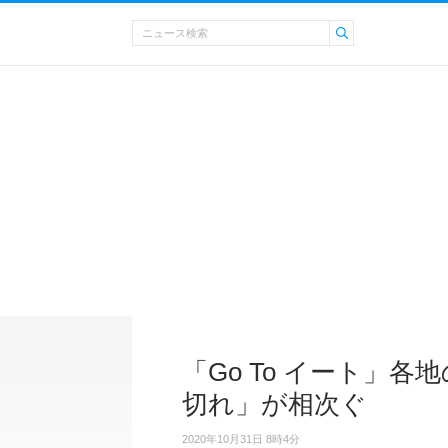
「Go To イート」
切れ」が相次ぐ
2020年10月31日 8時4分