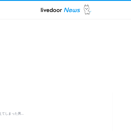
を植えてしまった男…