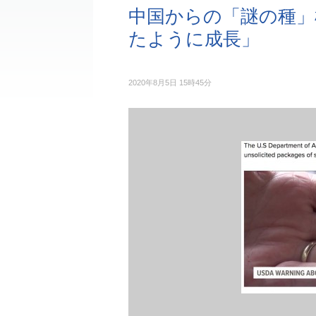
中国からの「謎の種」
たように成長」
2020年8月5日 15時45分