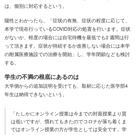
は、個別に対応するという。
陽性とわかったら、「症状の有無、症状の程度に応じて、
本学で現在行っているCOVID対応の処置を行います。症状
がないか、軽度の場合には自宅待機を最低でも2 週間は行
って頂きます。症状が持続するか改善しない場合には本学
の附属医療施設での治療を開始」し、学年閉鎖なども検討
する。
学生の不満の根底にあるのは
大学側からの追加説明を受けても、取材に応じた医学部4
年生は納得できないという。
「たしかにオンライン授業は今までの対面授業より質
は低いですが、慣れてもきたのでコロナが落ち着くま
ではオンライン授業の方が学生としては安全です。学