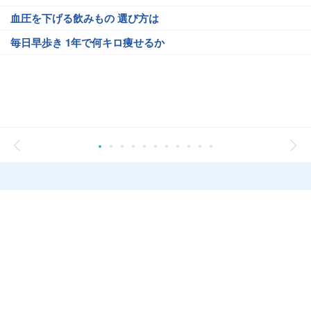
血圧を下げる飲みもの 選び方は
毎日早歩き 1年で何キロ痩せるか