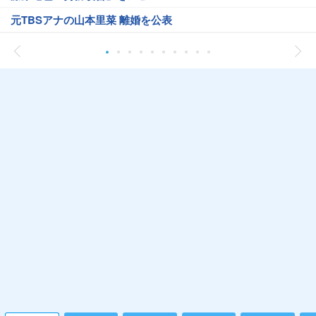
元TBSアナの山本里菜 離婚を公表